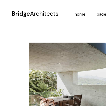
home
page