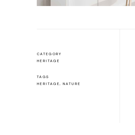
CATEGORY
HERITAGE
TAGS
HERITAGE, NATURE