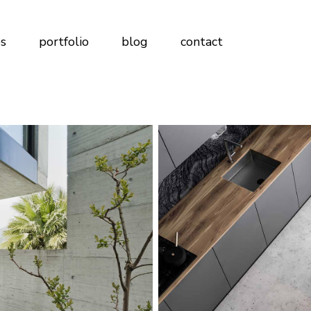
s
portfolio
blog
contact