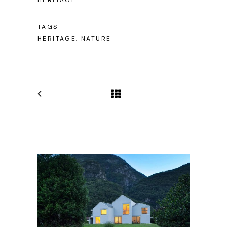
HERITAGE
TAGS
HERITAGE, NATURE