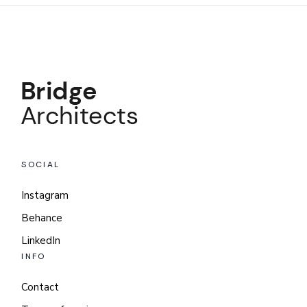
SOCIAL
Instagram
Behance
LinkedIn
INFO
Contact