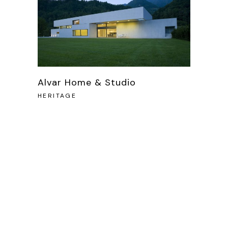
Alvar Home & Studio
HERITAGE