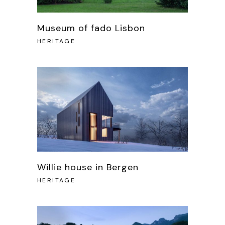
Museum of fado Lisbon
HERITAGE
Willie house in Bergen
HERITAGE