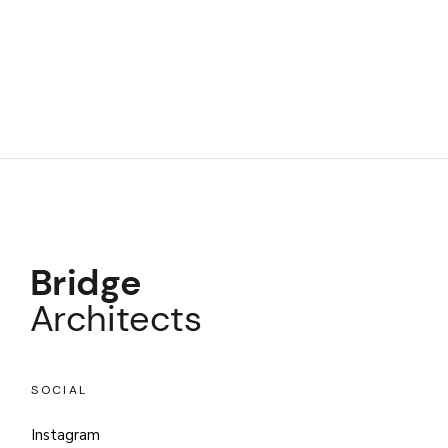
SOCIAL
Instagram