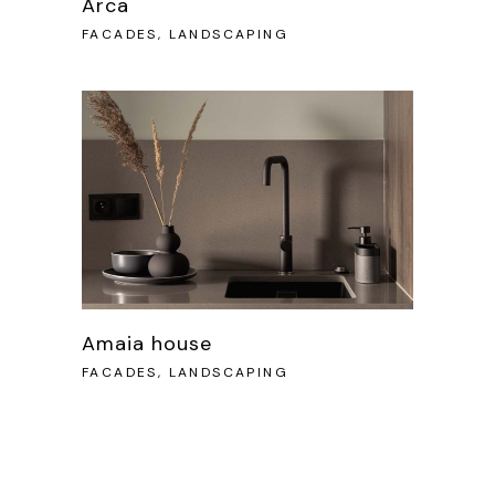
Arca
FACADES, LANDSCAPING
Amaia house
FACADES, LANDSCAPING