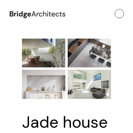
Jade house