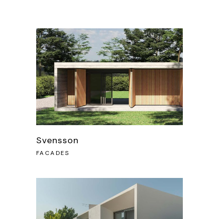
Svensson
FACADES