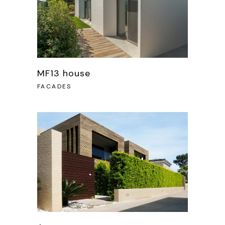
MF13 house
FACADES